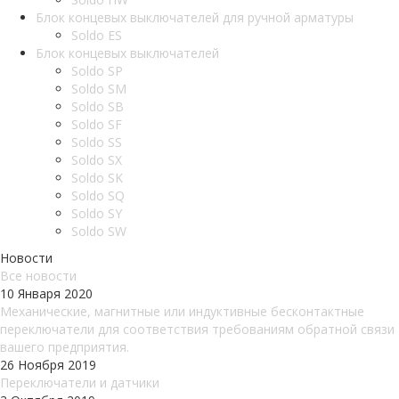
Блок концевых выключателей для ручной арматуры
Soldo ES
Блок концевых выключателей
Soldo SP
Soldo SM
Soldo SB
Soldo SF
Soldo SS
Soldo SX
Soldo SK
Soldo SQ
Soldo SY
Soldo SW
Новости
Все новости
10 Января 2020
Механические, магнитные или индуктивные бесконтактные
переключатели для соответствия требованиям обратной связи
вашего предприятия.
26 Ноября 2019
Переключатели и датчики