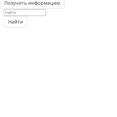
Получить информацию
Найти