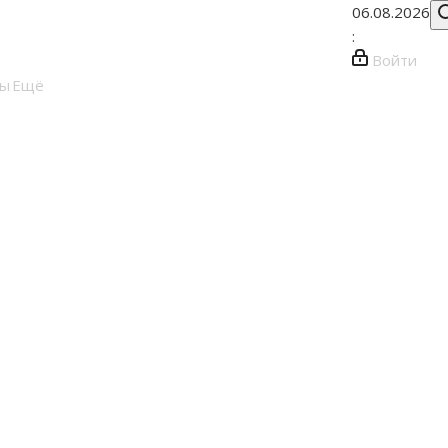
06.08.2026
:
Войти
ты
Ещё