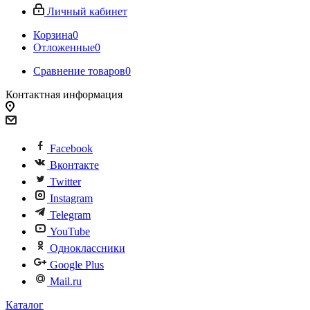
Личный кабинет
Корзина
0
Отложенные
0
Сравнение товаров
0
Контактная информация
Facebook
Вконтакте
Twitter
Instagram
Telegram
YouTube
Одноклассники
Google Plus
Mail.ru
Каталог