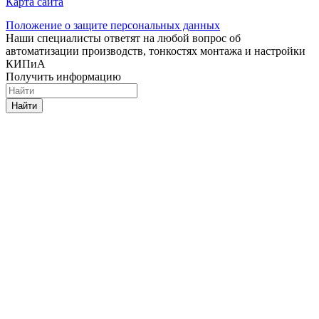
Карта сайта
Положение о защите персональных данных
Наши специалисты ответят на любой вопрос об
автоматизации производств, тонкостях монтажа и настройки
КИПиА
Получить информацию
Найти