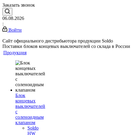
Заказать звонок
06.08.2026
:
Войти
Сайт официального дистрибьютора продукции Soldo
Поставки блоков концевых выключателей со склада в России
Продукция
Блок
концевых
выключателей
с
соленоидным
клапаном
Soldo
HW