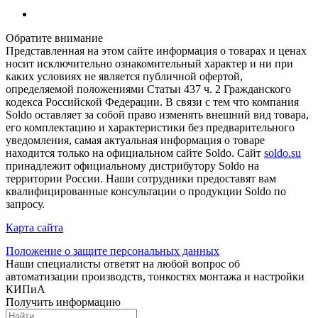
Обратите внимание
Представленная на этом сайте информация о товарах и ценах
носит исключительно ознакомительный характер и ни при
каких условиях не является публичной офертой,
определяемой положениями Статьи 437 ч. 2 Гражданского
кодекса Российской Федерации. В связи с тем что компания
Soldo оставляет за собой право изменять внешний вид товара,
его комплектацию и характеристики без предварительного
уведомления, самая актуальная информация о товаре
находится только на официальном сайте Soldo. Сайт
soldo.su
принадлежит официальному дистрибутору Soldo на
территории России. Наши сотрудники предоставят вам
квалифицированные консультации о продукции Soldo по
запросу.
Карта сайта
Положение о защите персональных данных
Наши специалисты ответят на любой вопрос об
автоматизации производств, тонкостях монтажа и настройки
КИПиА
Получить информацию