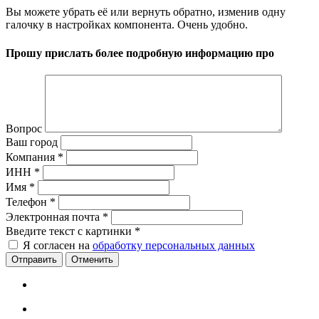
Вы можете убрать её или вернуть обратно, изменив одну
галочку в настройках компонента. Очень удобно.
Прошу прислать более подробную информацию про
Вопрос
Ваш город
Компания
*
ИНН
*
Имя
*
Телефон
*
Электронная почта
*
Введите текст с картинки
*
Я согласен на
обработку персональных данных
Отменить