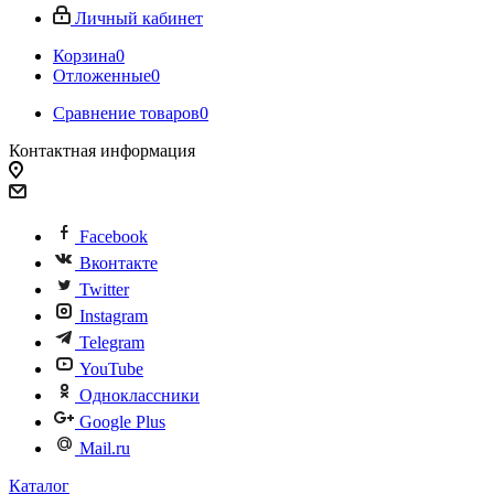
Личный кабинет
Корзина
0
Отложенные
0
Сравнение товаров
0
Контактная информация
Facebook
Вконтакте
Twitter
Instagram
Telegram
YouTube
Одноклассники
Google Plus
Mail.ru
Каталог