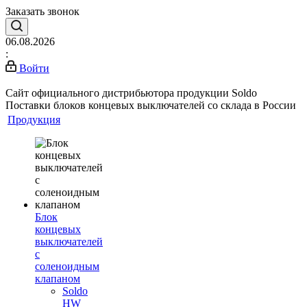
Заказать звонок
06.08.2026
:
Войти
Сайт официального дистрибьютора продукции Soldo
Поставки блоков концевых выключателей со склада в России
Продукция
Блок
концевых
выключателей
с
соленоидным
клапаном
Soldo
HW