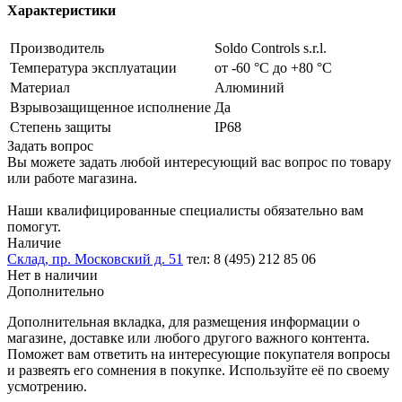
Характеристики
Производитель
Soldo Controls s.r.l.
Температура эксплуатации
от -60 °C до +80 °C
Материал
Алюминий
Взрывозащищенное исполнение
Да
Степень защиты
IP68
Задать вопрос
Вы можете задать любой интересующий вас вопрос по товару
или работе магазина.
Наши квалифицированные специалисты обязательно вам
помогут.
Наличие
Склад, пр. Московский д. 51
тел: 8 (495) 212 85 06
Нет в наличии
Дополнительно
Дополнительная вкладка, для размещения информации о
магазине, доставке или любого другого важного контента.
Поможет вам ответить на интересующие покупателя вопросы
и развеять его сомнения в покупке. Используйте её по своему
усмотрению.