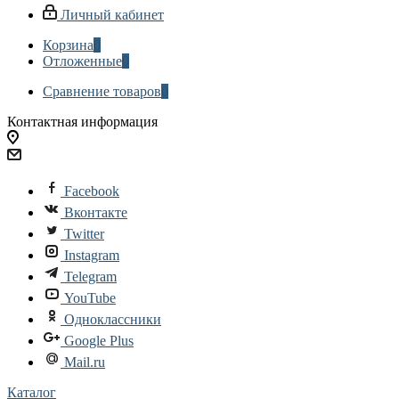
Личный кабинет
Корзина
0
Отложенные
0
Сравнение товаров
0
Контактная информация
Facebook
Вконтакте
Twitter
Instagram
Telegram
YouTube
Одноклассники
Google Plus
Mail.ru
Каталог