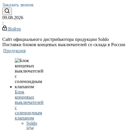
Заказать звонок
09.08.2026
:
Войти
Сайт официального дистрибьютора продукции Soldo
Поставки блоков концевых выключателей со склада в России
Продукция
Блок
концевых
выключателей
с
соленоидным
клапаном
Soldo
HW