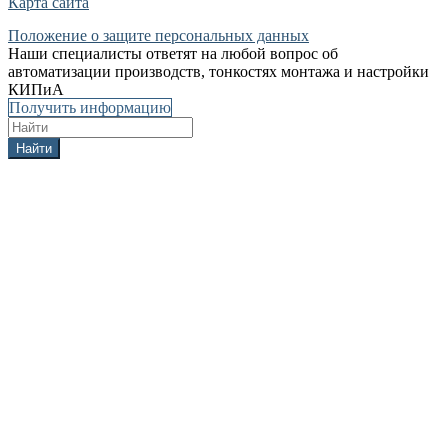
Карта сайта
Положение о защите персональных данных
Наши специалисты ответят на любой вопрос об
автоматизации производств, тонкостях монтажа и настройки
КИПиА
Получить информацию
Найти