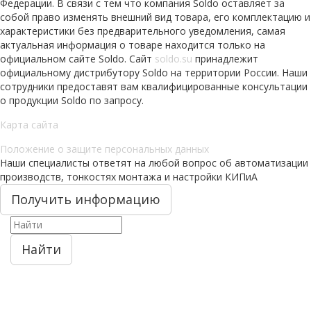
Федерации. В связи с тем что компания Soldo оставляет за
собой право изменять внешний вид товара, его комплектацию и
характеристики без предварительного уведомления, самая
актуальная информация о товаре находится только на
официальном сайте Soldo. Сайт
soldo.su
принадлежит
официальному дистрибутору Soldo на территории России. Наши
сотрудники предоставят вам квалифицированные консультации
о продукции Soldo по запросу.
Карта сайта
Положение о защите персональных данных
Наши специалисты ответят на любой вопрос об автоматизации
производств, тонкостях монтажа и настройки КИПиА
Получить информацию
Найти