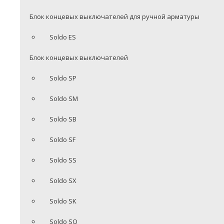
Блок концевых выключателей для ручной арматуры
Soldo ES
Блок концевых выключателей
Soldo SP
Soldo SM
Soldo SB
Soldo SF
Soldo SS
Soldo SX
Soldo SK
Soldo SQ