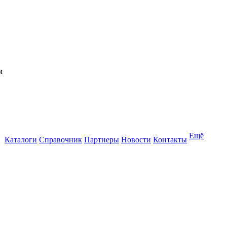
Ещё
Каталоги
Справочник
Партнеры
Новости
Контакты