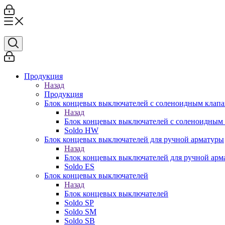
Продукция
Назад
Продукция
Блок концевых выключателей с соленоидным клап
Назад
Блок концевых выключателей с соленоидным
Soldo HW
Блок концевых выключателей для ручной арматуры
Назад
Блок концевых выключателей для ручной арм
Soldo ES
Блок концевых выключателей
Назад
Блок концевых выключателей
Soldo SP
Soldo SM
Soldo SB