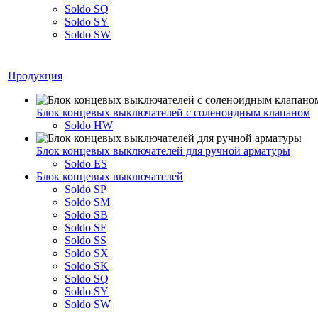
Soldo SQ
Soldo SY
Soldo SW
Продукция
Блок концевых выключателей с соленоидным клапаном
Soldo HW
Блок концевых выключателей для ручной арматуры
Soldo ES
Блок концевых выключателей
Soldo SP
Soldo SM
Soldo SB
Soldo SF
Soldo SS
Soldo SX
Soldo SK
Soldo SQ
Soldo SY
Soldo SW