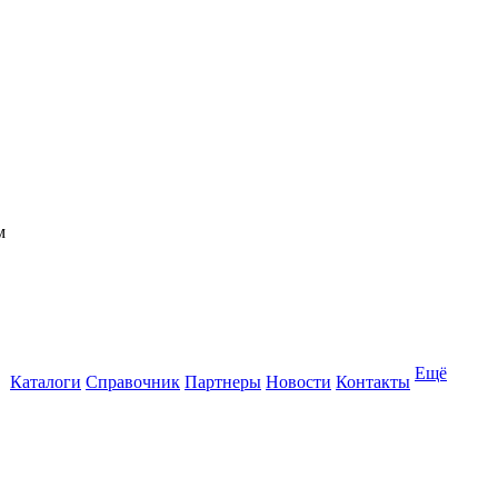
Ещё
Каталоги
Справочник
Партнеры
Новости
Контакты