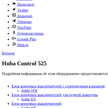
Вконтакте
Twitter
Instagram
Telegram
YouTube
Одноклассники
Google Plus
Mail.ru
Каталог
Huba Control 525
Подробная информация об этом оборудовании предоставляетс
Блок концевых выключателей с соленоидным клапаном
Soldo HW
Блок концевых выключателей для ручной арматуры
Soldo ES
Блок концевых выключателей
Soldo SP