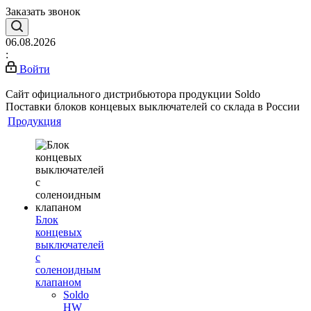
Заказать звонок
06.08.2026
:
Войти
Сайт официального дистрибьютора продукции Soldo
Поставки блоков концевых выключателей со склада в России
Продукция
Блок
концевых
выключателей
с
соленоидным
клапаном
Soldo
HW