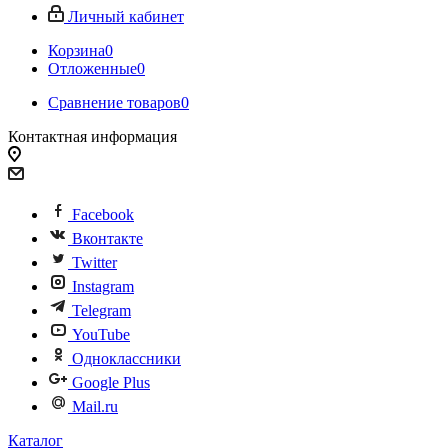
Личный кабинет
Корзина
0
Отложенные
0
Сравнение товаров
0
Контактная информация
Facebook
Вконтакте
Twitter
Instagram
Telegram
YouTube
Одноклассники
Google Plus
Mail.ru
Каталог