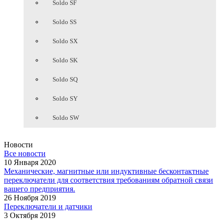
Soldo SF
Soldo SS
Soldo SX
Soldo SK
Soldo SQ
Soldo SY
Soldo SW
Новости
Все новости
10 Января 2020
Механические, магнитные или индуктивные бесконтактные
переключатели для соответствия требованиям обратной связи
вашего предприятия.
26 Ноября 2019
Переключатели и датчики
3 Октября 2019