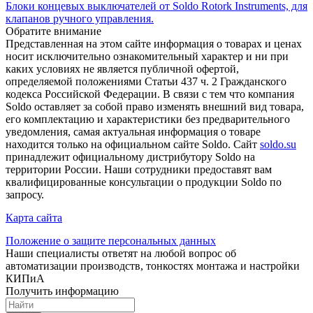
Блоки концевых выключателей от Soldo Rotork Instruments, для
клапанов ручного управления.
Обратите внимание
Представленная на этом сайте информация о товарах и ценах
носит исключительно ознакомительный характер и ни при
каких условиях не является публичной офертой,
определяемой положениями Статьи 437 ч. 2 Гражданского
кодекса Российской Федерации. В связи с тем что компания
Soldo оставляет за собой право изменять внешний вид товара,
его комплектацию и характеристики без предварительного
уведомления, самая актуальная информация о товаре
находится только на официальном сайте Soldo. Сайт
soldo.su
принадлежит официальному дистрибутору Soldo на
территории России. Наши сотрудники предоставят вам
квалифицированные консультации о продукции Soldo по
запросу.
Карта сайта
Положение о защите персональных данных
Наши специалисты ответят на любой вопрос об
автоматизации производств, тонкостях монтажа и настройки
КИПиА
Получить информацию