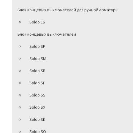
Блок концевых выключателей для ручной арматуры
Soldo ES
Блок концевых выключателей
Soldo SP
Soldo SM
Soldo SB
Soldo SF
Soldo SS
Soldo SX
Soldo SK
Soldo SQ