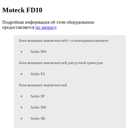
Moteck FD10
Подробная информация об этом оборудовании
предоставляется
по запросу
.
Блок концевых выключателей с соленоидным клапаном
Soldo HW
Блок концевых выключателей для ручной арматуры
Soldo ES
Блок концевых выключателей
Soldo SP
Soldo SM
Soldo SB