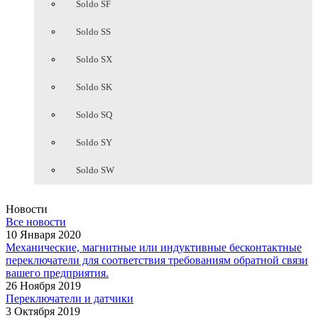
Soldo SF
Soldo SS
Soldo SX
Soldo SK
Soldo SQ
Soldo SY
Soldo SW
Новости
Все новости
10 Января 2020
Механические, магнитные или индуктивные бесконтактные
переключатели для соответствия требованиям обратной связи
вашего предприятия.
26 Ноября 2019
Переключатели и датчики
3 Октября 2019