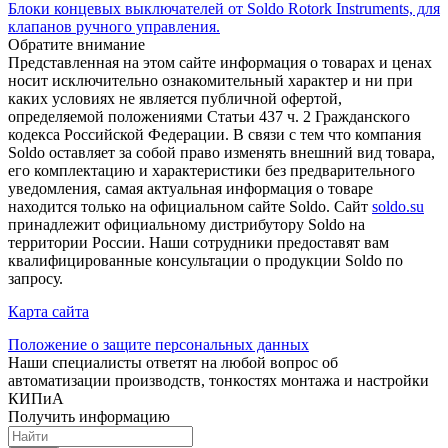
Блоки концевых выключателей от Soldo Rotork Instruments, для
клапанов ручного управления.
Обратите внимание
Представленная на этом сайте информация о товарах и ценах
носит исключительно ознакомительный характер и ни при
каких условиях не является публичной офертой,
определяемой положениями Статьи 437 ч. 2 Гражданского
кодекса Российской Федерации. В связи с тем что компания
Soldo оставляет за собой право изменять внешний вид товара,
его комплектацию и характеристики без предварительного
уведомления, самая актуальная информация о товаре
находится только на официальном сайте Soldo. Сайт
soldo.su
принадлежит официальному дистрибутору Soldo на
территории России. Наши сотрудники предоставят вам
квалифицированные консультации о продукции Soldo по
запросу.
Карта сайта
Положение о защите персональных данных
Наши специалисты ответят на любой вопрос об
автоматизации производств, тонкостях монтажа и настройки
КИПиА
Получить информацию