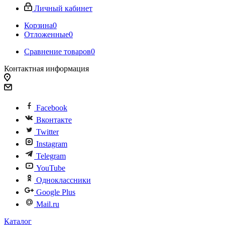
Личный кабинет
Корзина
0
Отложенные
0
Сравнение товаров
0
Контактная информация
Facebook
Вконтакте
Twitter
Instagram
Telegram
YouTube
Одноклассники
Google Plus
Mail.ru
Каталог