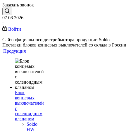
Заказать звонок
07.08.2026
:
Войти
Сайт официального дистрибьютора продукции Soldo
Поставки блоков концевых выключателей со склада в России
Продукция
Блок
концевых
выключателей
с
соленоидным
клапаном
Soldo
HW